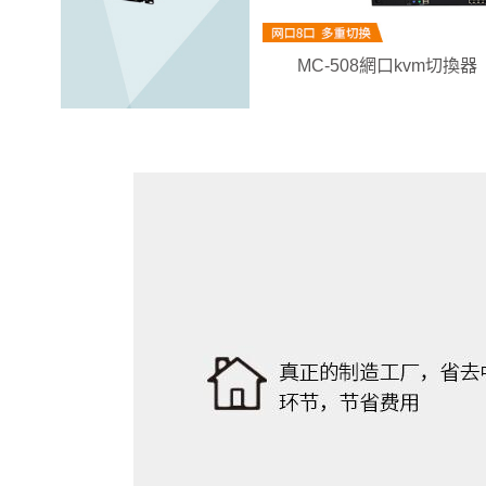
MC-508網口kvm切換器