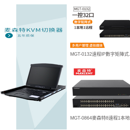
MGT-0